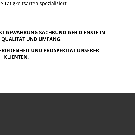
 Tätigkeitsarten spezialisiert.
ST GEWÄHRUNG SACHKUNDIGER DIENSTE IN
 QUALITÄT UND UMFANG.
UFRIEDENHEIT UND PROSPERITÄT UNSERER
KLIENTEN.